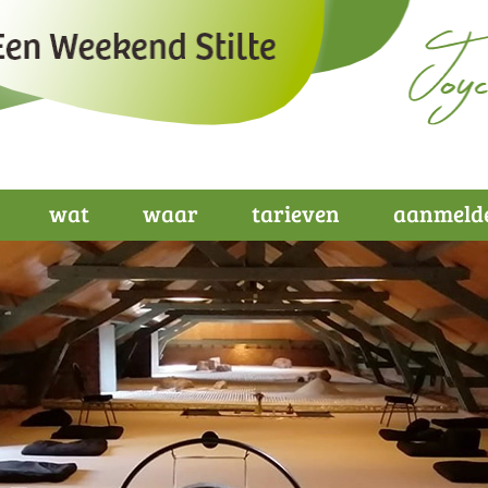
wat
waar
tarieven
aanmeld