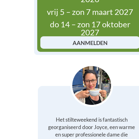
vrij 5 – zon 7 maart 2027
do 14 – zon 17 oktober
2027
AANMELDEN
Het stilteweekend is fantastisch
georganiseerd door Joyce, een warme
en super professionele dame die