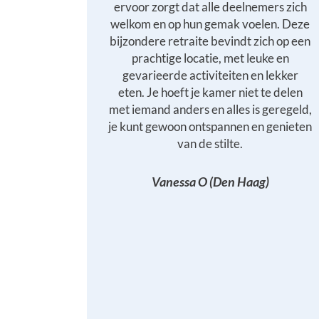
ervoor zorgt dat alle deelnemers zich
welkom en op hun gemak voelen. Deze
bijzondere retraite bevindt zich op een
prachtige locatie, met leuke en
gevarieerde activiteiten en lekker
eten. Je hoeft je kamer niet te delen
met iemand anders en alles is geregeld,
je kunt gewoon ontspannen en genieten
van de stilte.
Vanessa O (Den Haag)