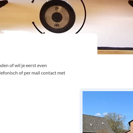
den of wil je eerst even
fonisch of per mail contact met