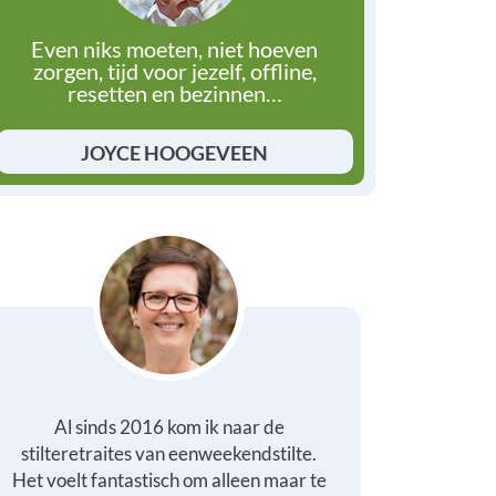
Even niks moeten, niet hoeven
zorgen, tijd voor jezelf, offline,
resetten en bezinnen…
JOYCE HOOGEVEEN
Al sinds 2016 kom ik naar de
stilteretraites van eenweekendstilte.
Het voelt fantastisch om alleen maar te