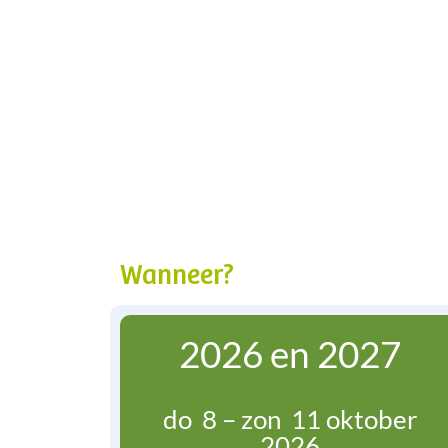
Wanneer?
2026 en 2027
do 8 – zon 11 oktober
2026