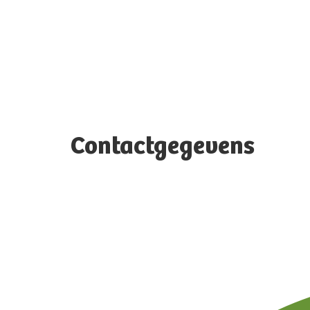
Contactgegevens