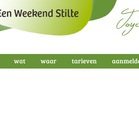
wat
waar
tarieven
aanmeld